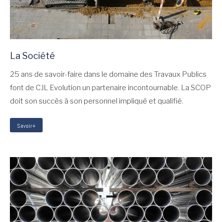
La Société
25 ans de savoir-faire dans le domaine des Travaux Publics
font de CJL Evolution un partenaire incontournable. La SCOP
doit son succès à son personnel impliqué et qualifié.
Savoir+