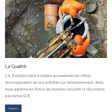
La Qualité
CJL Evolution tient à réduire au maximum les effets
dommageables de nos activités sur l’environnement. Ainsi,
nous gardons les fiches de données sécurité et répondons
à la norme SOE
Savoir+