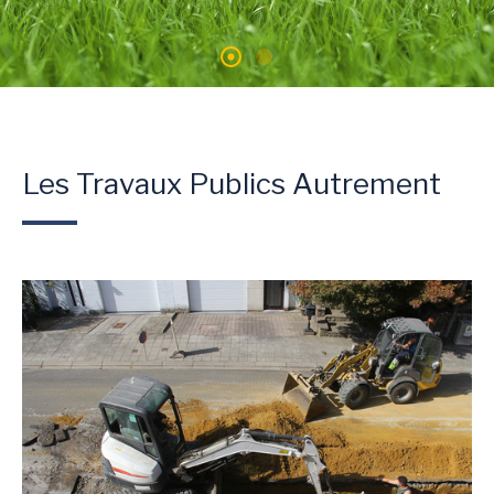
Les Travaux Publics Autrement