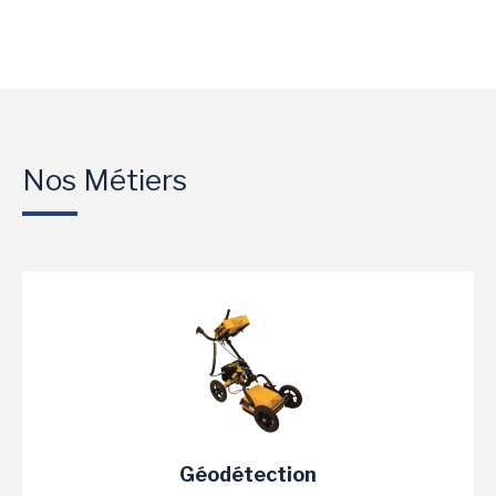
Nos Métiers
Géodétection