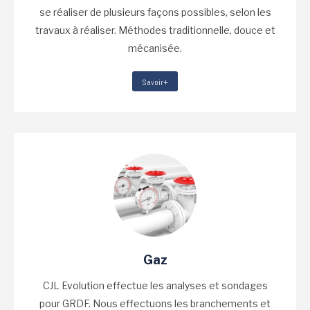
se réaliser de plusieurs façons possibles, selon les
travaux à réaliser. Méthodes traditionnelle, douce et
mécanisée.
Savoir+
Gaz
CJL Evolution effectue les analyses et sondages
pour GRDF. Nous effectuons les branchements et