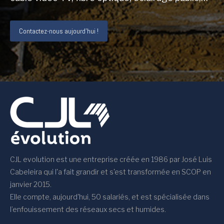
Contactez-nous aujourd’hui !
CJL evolution est une entreprise créée en 1986 par José Luis
Cabeleira qui l'a fait grandir et s'est transformée en SCOP en
janvier 2015.
Elle compte, aujourd'hui, 50 salariés, et est spécialisée dans
l’enfouissement des réseaux secs et humides.