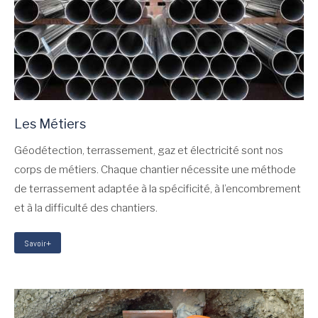
Les Métiers
Géodétection, terrassement, gaz et électricité sont nos
corps de métiers. Chaque chantier nécessite une méthode
de terrassement adaptée à la spécificité, à l’encombrement
et à la difficulté des chantiers.
Savoir+