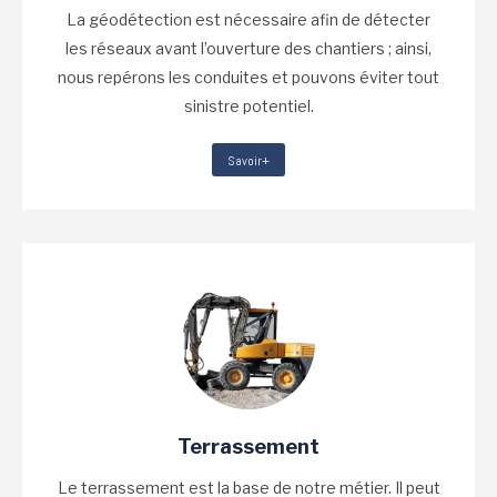
La géodétection est nécessaire afin de détecter
les réseaux avant l’ouverture des chantiers ; ainsi,
nous repérons les conduites et pouvons éviter tout
sinistre potentiel.
Savoir+
Terrassement
Le terrassement est la base de notre métier. Il peut