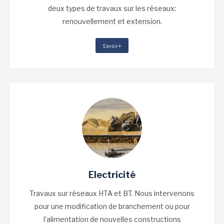
deux types de travaux sur les réseaux:
renouvellement et extension.
Savoir+
Electricité
Travaux sur réseaux HTA et BT. Nous intervenons
pour une modification de branchement ou pour
l’alimentation de nouvelles constructions